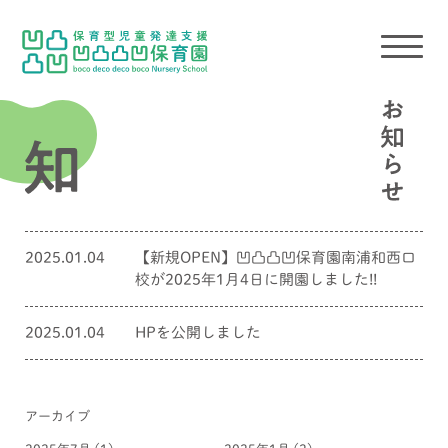
2025.01.04
【新規OPEN】凹凸凸凹保育園南浦和西口
校が2025年1月4日に開園しました!!
2025.01.04
HPを公開しました
アーカイブ