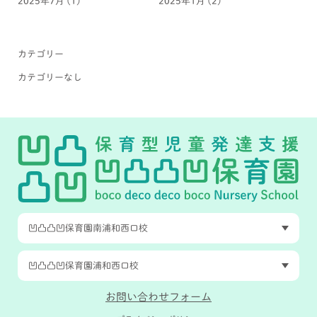
2025年7月
(1)
2025年1月
(2)
カテゴリー
カテゴリーなし
凹凸凸凹保育園南浦和西口校
凹凸凸凹保育園浦和西口校
お問い合わせフォーム