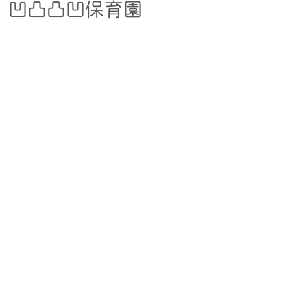
｜凹凸凸凹保育園