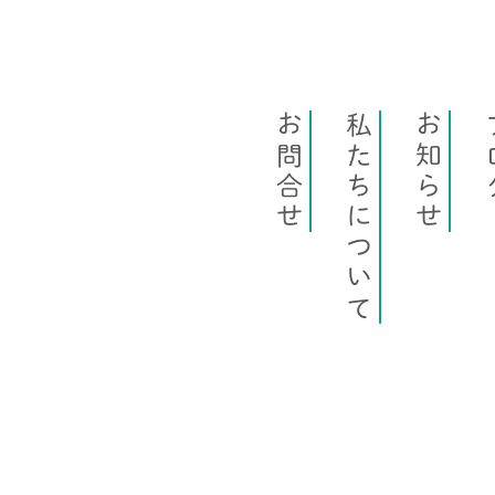
お問合せ
私たちについて
お知らせ
ブ