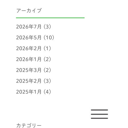
アーカイブ
2026年7月
(3)
2026年5月
(10)
2026年2月
(1)
2026年1月
(2)
2025年3月
(2)
2025年2月
(3)
2025年1月
(4)
カテゴリー