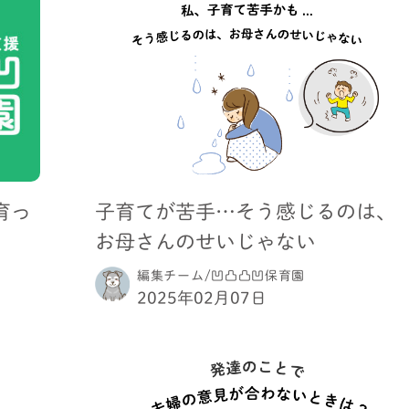
育っ
子育てが苦手…そう感じるのは、
お母さんのせいじゃない
編集チーム/凹凸凸凹保育園
2025年02月07日