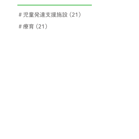
＃児童発達支援施設
(21)
＃療育
(21)