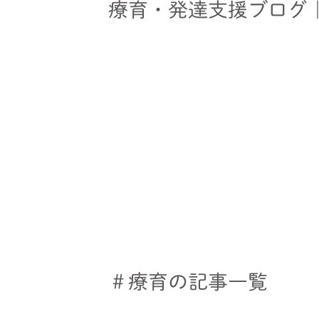
療育・発達支援ブログ
＃療育の記事一覧