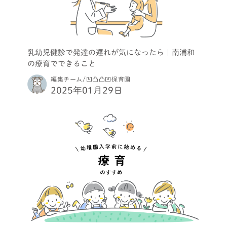
乳幼児健診で発達の遅れが気になったら｜南浦和
の療育でできること
編集チーム/凹凸凸凹保育園
2025年01月29日