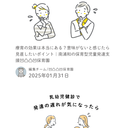
療育の効果は本当にある？意味がないと感じたら
見直したいポイント｜南浦和の保育型児童発達支
援凹凸凸凹保育園
編集チーム/凹凸凸凹保育園
2025年01月31日