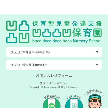
凹凸凸凹保育園南浦和西口校
凹凸凸凹保育園浦和西口校
お問い合わせフォーム
プライバシーポリシー
Copyright © boco-deco. All Right Reserved.