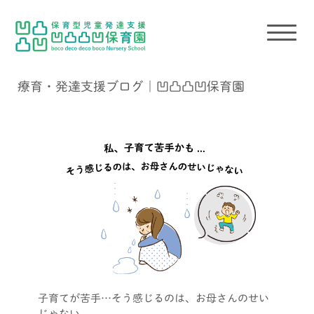
療育・発達支援ブログ｜凹凸凸凹保育園
子育てが苦手…そう感じるのは、お母さんのせい
じゃない