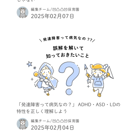
編集チーム/凹凸凸凹保育園
2025年02月07日
「発達障害って病気なの？」 ADHD・ASD・LDの
特性を正しく理解しよう
編集チーム/凹凸凸凹保育園
2025年02月04日