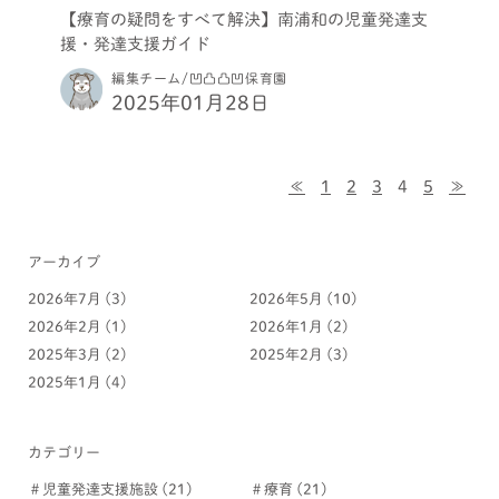
【療育の疑問をすべて解決】南浦和の児童発達支
援・発達支援ガイド
編集チーム/凹凸凸凹保育園
2025年01月28日
≪
1
2
3
4
5
≫
アーカイブ
2026年7月
(3)
2026年5月
(10)
2026年2月
(1)
2026年1月
(2)
2025年3月
(2)
2025年2月
(3)
2025年1月
(4)
カテゴリー
＃児童発達支援施設
(21)
＃療育
(21)